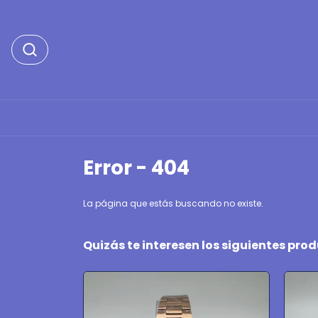
Error - 404
La página que estás buscando no existe.
Quizás te interesen los siguientes pro