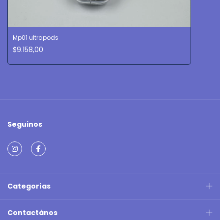
Mp01 ultrapods
$9.158,00
Seguinos
Categorías
Contactános