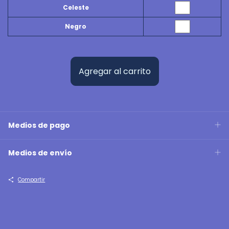
Celeste
Negro
Medios de pago
Medios de envío
Compartir