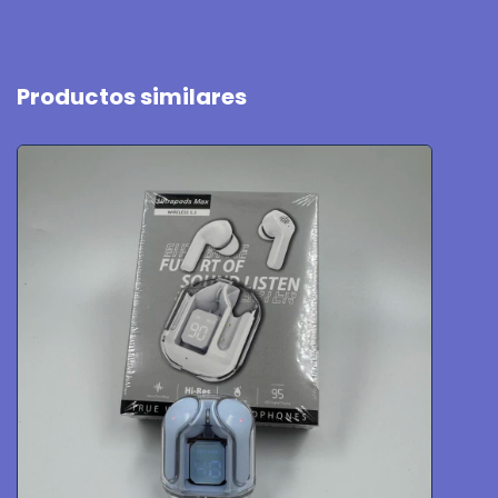
Productos similares