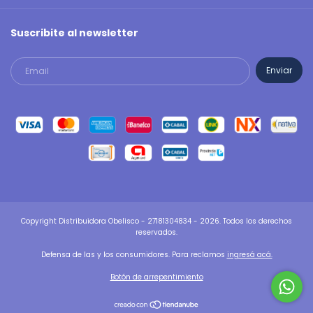
Suscribite al newsletter
Copyright Distribuidora Obelisco - 27181304834 - 2026. Todos los derechos
reservados.
Defensa de las y los consumidores. Para reclamos
ingresá acá.
Botón de arrepentimiento